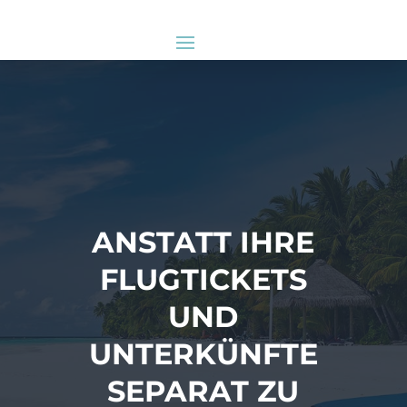
ANSTATT IHRE
FLUGTICKETS
UND
UNTERKÜNFTE
SEPARAT ZU