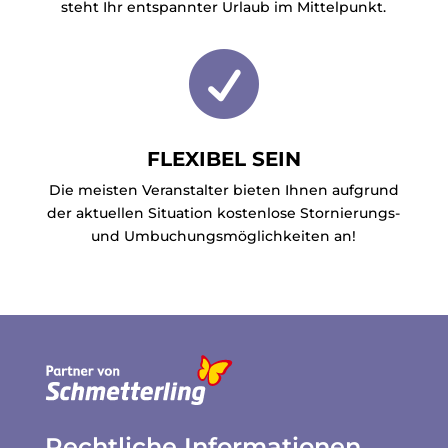
steht Ihr entspannter Urlaub im Mittelpunkt.

FLEXIBEL SEIN
Die meisten Veranstalter bieten Ihnen aufgrund
der aktuellen Situation kostenlose Stornierungs-
und Umbuchungsmöglichkeiten an!
Rechtliche Informationen