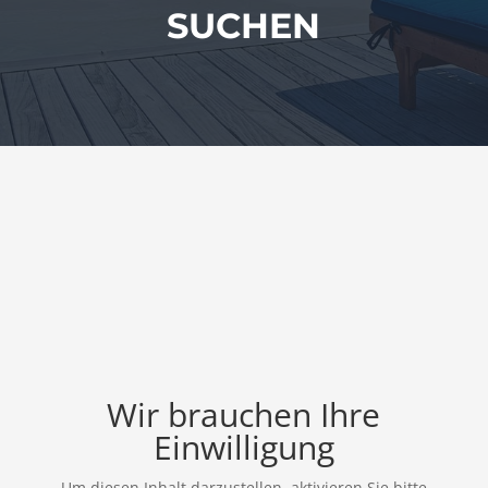
SUCHEN
Wir brauchen Ihre
Einwilligung
Um diesen Inhalt darzustellen, aktivieren Sie bitte