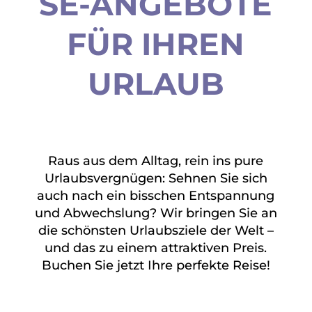
SE-ANGEBOTE
FÜR IHREN
URLAUB
Raus aus dem Alltag, rein ins pure
Urlaubsvergnügen: Sehnen Sie sich
auch nach ein bisschen Entspannung
und Abwechslung? Wir bringen Sie an
die schönsten Urlaubsziele der Welt –
und das zu einem attraktiven Preis.
Buchen Sie jetzt Ihre perfekte Reise!