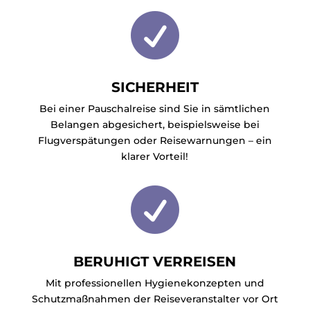

SICHERHEIT
Bei einer Pauschalreise sind Sie in sämtlichen
Belangen abgesichert, beispielsweise bei
Flugverspätungen oder Reisewarnungen – ein
klarer Vorteil!

BERUHIGT VERREISEN
Mit professionellen Hygienekonzepten und
Schutzmaßnahmen der Reiseveranstalter vor Ort