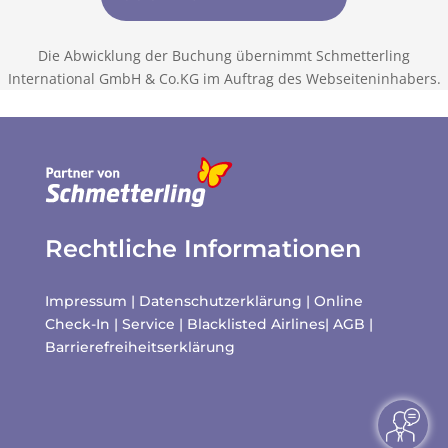
Die Abwicklung der Buchung übernimmt Schmetterling
International GmbH & Co.KG im Auftrag des Webseiteninhabers.
Rechtliche Informationen
Impressum
|
Datenschutzerklärung
|
Online
Check-In
|
Service
|
Blacklisted Airlines
|
AGB
|
Barrierefreiheitserklärung