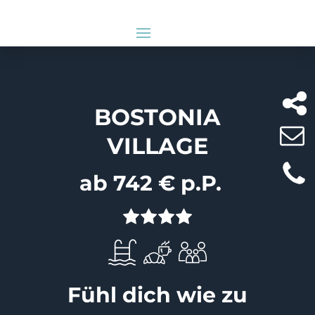
BOSTONIA
VILLAGE
ab 742 € p.P.
Fühl dich wie zu