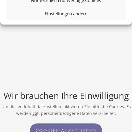
Nur technisch notwendige Cookies
Einstellungen ändern
Wir brauchen Ihre Einwilligung
Um diesen Inhalt darzustellen, aktivieren Sie bitte die Cookies. Es
werden ggf. personenbezogene Daten verarbeitet.
COOKIES AKZEPTIEREN