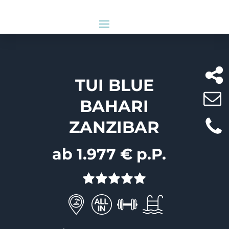
TUI BLUE
BAHARI
ZANZIBAR
ab 1.977 € p.P.