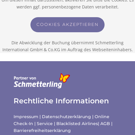
werden ggf. personenbezogene Daten verarbeitet.
COOKIES AKZEPTIEREN
Die Abwicklung der Buchung übernimmt Schmetterling
International GmbH & Co.KG im Auftrag des Webseiteninhabers.
Rechtliche Informationen
Impressum
|
Datenschutzerklärung
|
Online
Check-In
|
Service
|
Blacklisted Airlines
|
AGB
|
Barrierefreiheitserklärung