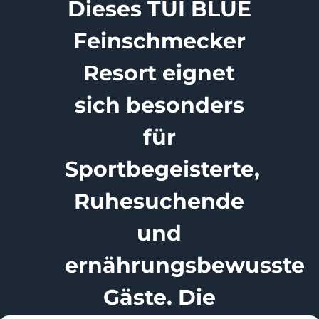
Dieses TUI BLUE
Feinschmecker
Resort eignet
sich besonders
für
Sportbegeisterte,
Ruhesuchende
und
ernährungsbewusste
Gäste. Die